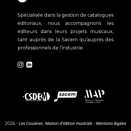
Spécialisée dans la gestion de catalogues
éditoriaux, nous accompagnons les
éditeurs dans leurs projets musicaux,
tant auprès de la Sacem qu’auprès des
professionnels de l’industrie.
2026 -
-
Les Cousines : Maison d’édition musicale
Mentions légales