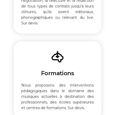
négociation, la relecture et la rédaction
de tous types de contrats jusqu’à leurs
clôtures, qu’ils soient éditoriaux,
phonographiques ou relevant du live.
Sur devis.
Formations
Nous proposons des interventions
pédagogiques dans le domaine des
musiques actuelles à destination des
professionnels, des écoles supérieures
et centres de formations. Sur devis.