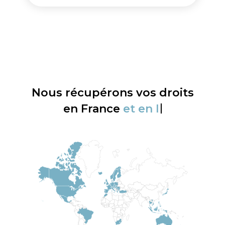
Nous récupérons vos droits
en France