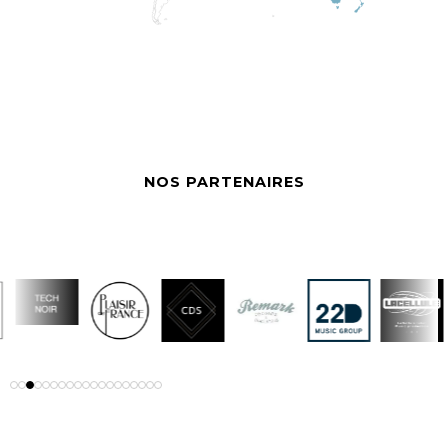
NOS PARTENAIRES