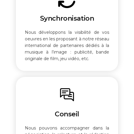
Synchronisation
Nous développons la visibilité de vos
oeuvres en les proposant à notre réseau
international de partenaires dédiés à la
musique à l’image : publicité, bande
originale de film, jeu vidéo, etc.
Conseil
Nous pouvons accompagner dans la