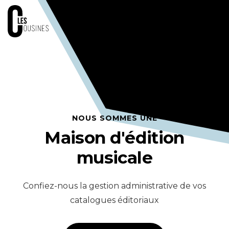
NOUS SOMMES UNE
Maison d'édition
musicale
Confiez-nous la gestion administrative de vos
catalogues éditoriaux