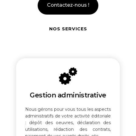
Contactez-nous !
NOS SERVICES
Gestion administrative
Nous gérons pour vous tous les aspects
administratifs de votre activité éditoriale
: dépôt des oeuvres, déclaration des
utilisations, rédaction des contrats,