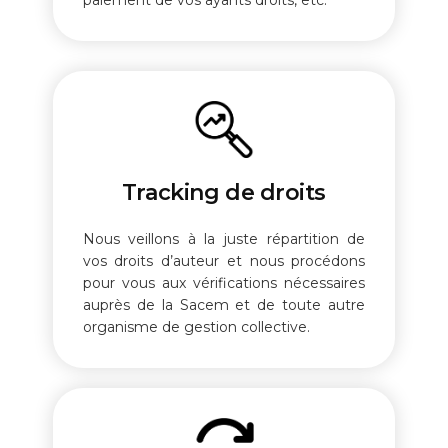
paiement de vos ayants droits, etc.
Tracking de droits
Nous veillons à la juste répartition de
vos droits d’auteur et nous procédons
pour vous aux vérifications nécessaires
auprès de la Sacem et de toute autre
organisme de gestion collective.